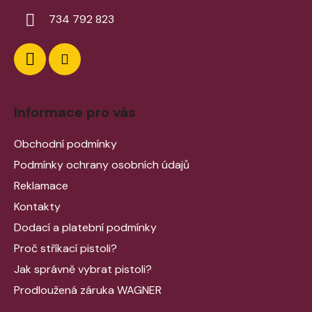
734 792 823
Informace pro vás
Obchodní podmínky
Podmínky ochrany osobních údajů
Reklamace
Kontakty
Dodací a platební podmínky
Proč stříkací pistoli?
Jak správně vybrat pistoli?
Prodloužená záruka WAGNER