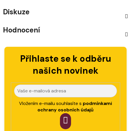
Diskuze
Hodnocení
Přihlaste se k odběru
našich novinek
Vložením e-mailu souhlasíte s
podmínkami
ochrany osobních údajů
PŘIHLÁSIT