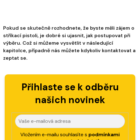
Pokud se skutečně rozhodnete, že byste měli zájem o
stříkací pistoli, je dobré si ujasnit, jak postupovat při
výběru. Což si můžeme vysvětlit v následující
kapitolce, případně nás můžete kdykoliv kontaktovat a
zeptat se.
Přihlaste se k odběru
našich novinek
Vložením e-mailu souhlasíte s
podmínkami