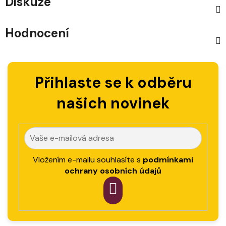
Diskuze
Hodnocení
Přihlaste se k odběru
našich novinek
Vložením e-mailu souhlasíte s
podmínkami
ochrany osobních údajů
PŘIHLÁSIT
SE