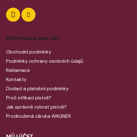
Informace pro vás
Obchodní podmínky
Podmínky ochrany osobních údajů
Reklamace
Kontakty
Dodací a platební podmínky
Proč stříkací pistoli?
Jak správně vybrat pistoli?
Prodloužená záruka WAGNER
MŮJ ÚČET