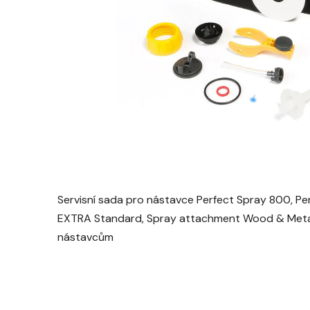
Servisní sada pro nástavce Perfect Spray 800, 
EXTRA Standard, Spray attachment Wood & Metal
nástavcům