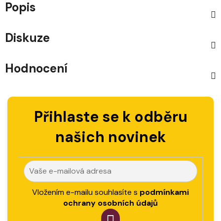
Popis
Diskuze
Hodnocení
Přihlaste se k odběru
našich novinek
Vložením e-mailu souhlasíte s
podmínkami
ochrany osobních údajů