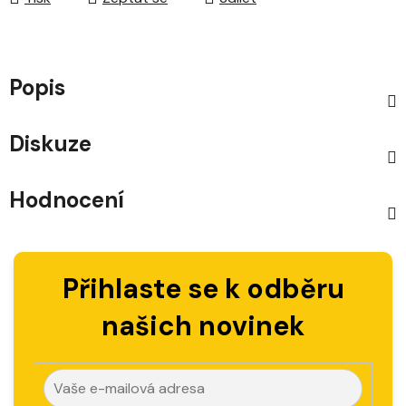
Popis
Diskuze
Hodnocení
Přihlaste se k odběru
našich novinek