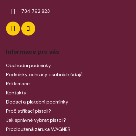
734 792 823
Informace pro vás
Obchodní podmínky
Podmínky ochrany osobních údajů
Reklamace
Kontakty
Dodací a platební podmínky
Proč stříkací pistoli?
Jak správně vybrat pistoli?
Prodloužená záruka WAGNER