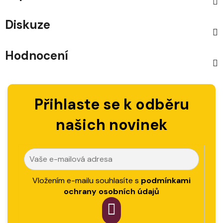
Diskuze
Hodnocení
Přihlaste se k odběru
našich novinek
Vložením e-mailu souhlasíte s
podmínkami
ochrany osobních údajů