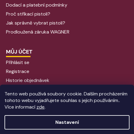
Dodací a platební podmínky
Proč stříkací pistoli?
Jak správně vybrat pistoli?
Prodloužená záruka WAGNER
MŮJ ÚČET
Přihlásit se
Registrace
Historie objednávek
Tento web používá soubory cookie. Dalším procházením
tohoto webu vyjadřujete souhlas s jejich používáním..
Více informací
zde
.
Nastavení