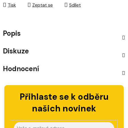
Tisk
Zeptat se
Sdílet
Popis
Diskuze
Hodnocení
Přihlaste se k odběru
našich novinek