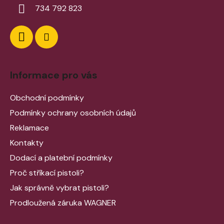
734 792 823
Informace pro vás
Obchodní podmínky
Podmínky ochrany osobních údajů
Reklamace
Kontakty
Dodací a platební podmínky
Proč stříkací pistoli?
Jak správně vybrat pistoli?
Prodloužená záruka WAGNER