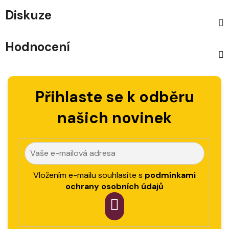
Diskuze
Hodnocení
Přihlaste se k odběru
našich novinek
Vložením e-mailu souhlasíte s
podmínkami
ochrany osobních údajů
PŘIHLÁSIT